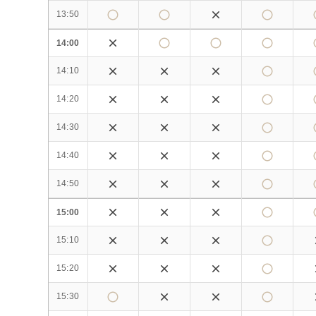
13:50
14:00
14:10
14:20
14:30
14:40
14:50
15:00
15:10
15:20
15:30