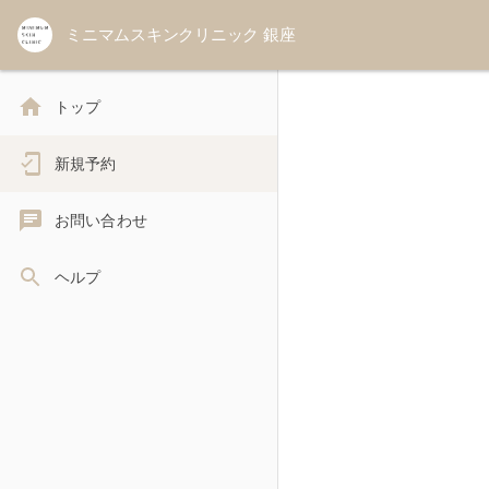
ミニマムスキンクリニック 銀座
トップ
新規予約
お問い合わせ
ヘルプ