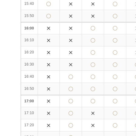
15:40
15:50
16:00
16:10
16:20
16:30
16:40
16:50
17:00
17:10
17:20