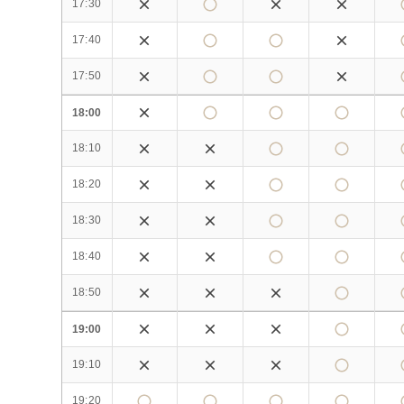
17:30
17:40
17:50
18:00
18:10
18:20
18:30
18:40
18:50
19:00
19:10
19:20