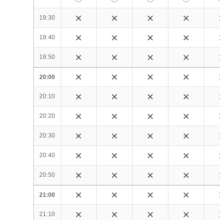
19:30
19:40
19:50
20:00
20:10
20:20
20:30
20:40
20:50
21:00
21:10