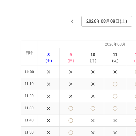
2026年08月08日(土)
2026年08月
日時
8
9
10
11
(
土
)
(
日
)
(
月
)
(
火
)
(
11:00
11:10
11:20
11:30
11:40
11:50