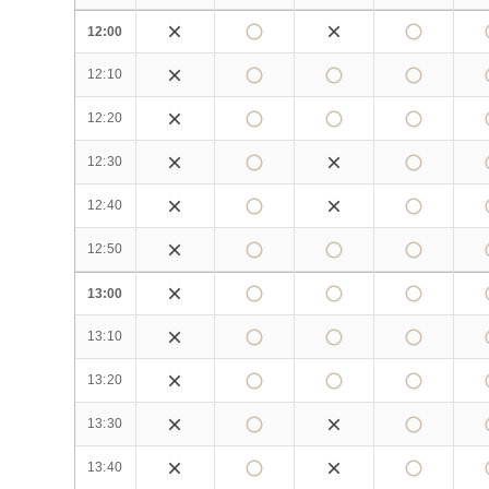
12:00
12:10
12:20
12:30
12:40
12:50
13:00
13:10
13:20
13:30
13:40