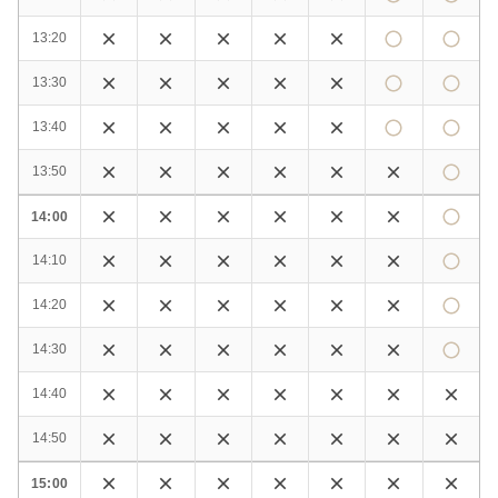
13:20
13:30
13:40
13:50
14:00
14:10
14:20
14:30
14:40
14:50
15:00