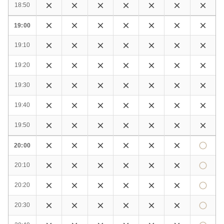
18:50
19:00
19:10
19:20
19:30
19:40
19:50
20:00
20:10
20:20
20:30