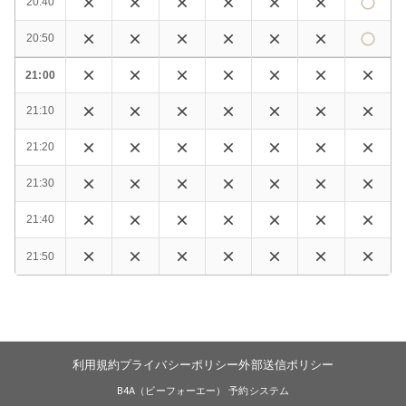
20:40
20:50
21:00
21:10
21:20
21:30
21:40
21:50
利用規約
プライバシーポリシー
外部送信ポリシー
B4A（ビーフォーエー） 予約システム