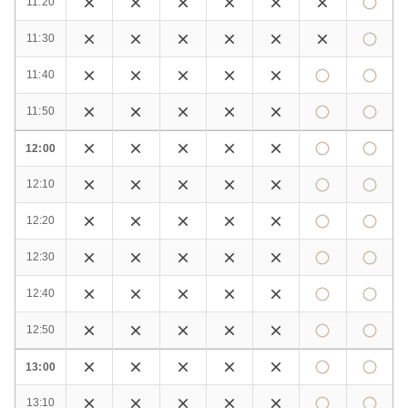
11:20
11:30
11:40
11:50
12:00
12:10
12:20
12:30
12:40
12:50
13:00
13:10