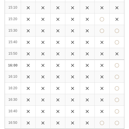
15:10
15:20
15:30
15:40
15:50
16:00
16:10
16:20
16:30
16:40
16:50