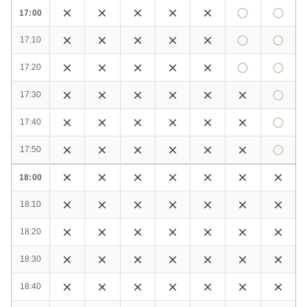
17:00
17:10
17:20
17:30
17:40
17:50
18:00
18:10
18:20
18:30
18:40