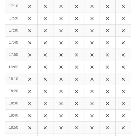
17:10
17:20
17:30
17:40
17:50
18:00
18:10
18:20
18:30
18:40
18:50