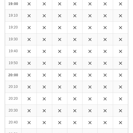
19:00
19:10
19:20
19:30
19:40
19:50
20:00
20:10
20:20
20:30
20:40