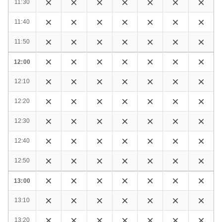
11:30
11:40
11:50
12:00
12:10
12:20
12:30
12:40
12:50
13:00
13:10
13:20