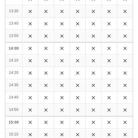
13:30
13:40
13:50
14:00
14:10
14:20
14:30
14:40
14:50
15:00
15:10