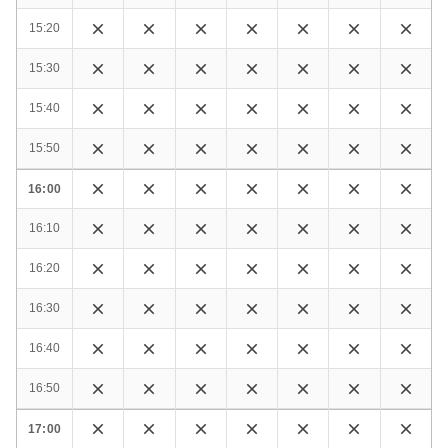
15:20
15:30
15:40
15:50
16:00
16:10
16:20
16:30
16:40
16:50
17:00