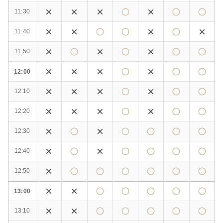
11:30
11:40
11:50
12:00
12:10
12:20
12:30
12:40
12:50
13:00
13:10