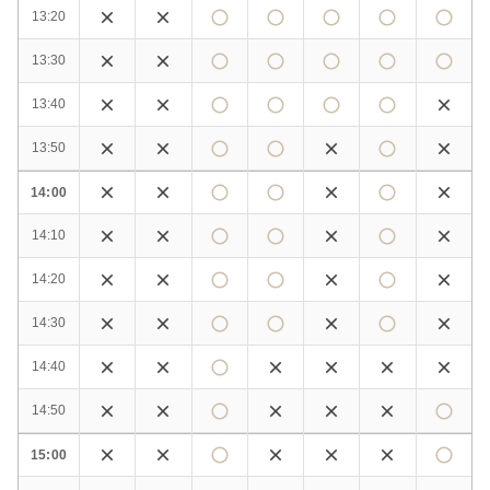
13:20
13:30
13:40
13:50
14:00
14:10
14:20
14:30
14:40
14:50
15:00