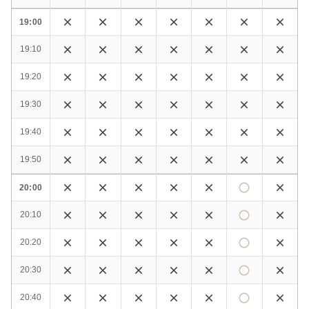
19:00
19:10
19:20
19:30
19:40
19:50
20:00
20:10
20:20
20:30
20:40