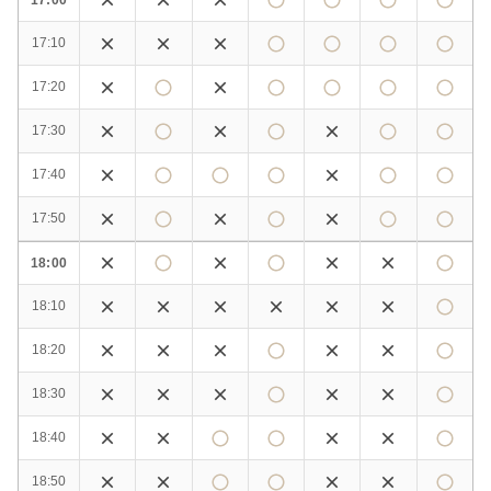
17:10
17:20
17:30
17:40
17:50
18:00
18:10
18:20
18:30
18:40
18:50