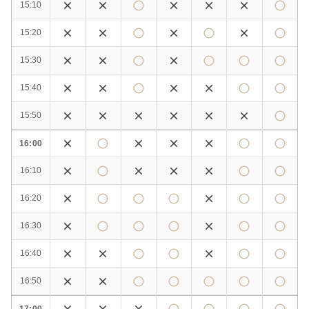
15:10
15:20
15:30
15:40
15:50
16:00
16:10
16:20
16:30
16:40
16:50
17:00