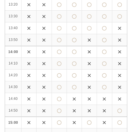
13:20
13:30
13:40
13:50
14:00
14:10
14:20
14:30
14:40
14:50
15:00