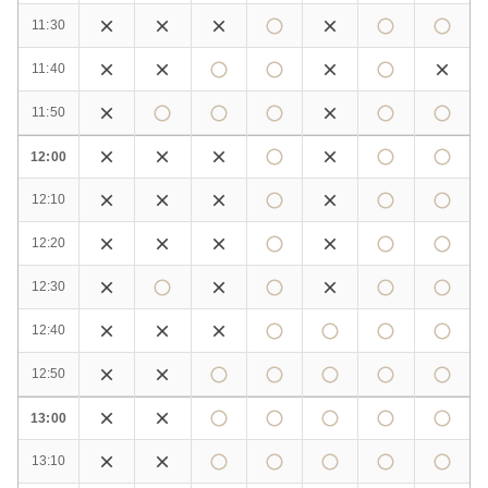
11:30
11:40
11:50
12:00
12:10
12:20
12:30
12:40
12:50
13:00
13:10