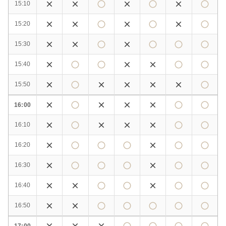
15:10
15:20
15:30
15:40
15:50
16:00
16:10
16:20
16:30
16:40
16:50
17:00