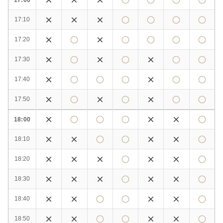
17:10
17:20
17:30
17:40
17:50
18:00
18:10
18:20
18:30
18:40
18:50