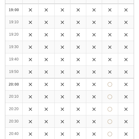
19:00
19:10
19:20
19:30
19:40
19:50
20:00
20:10
20:20
20:30
20:40