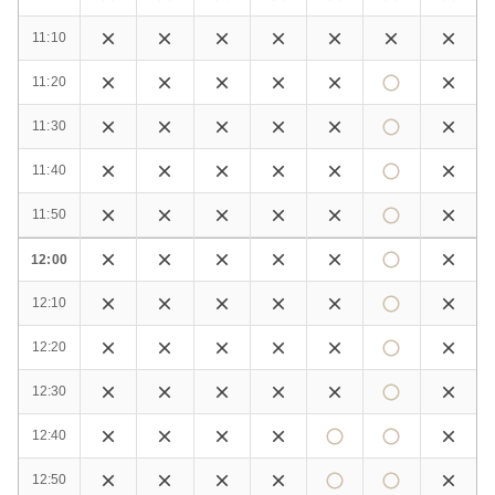
11:10
11:20
11:30
11:40
11:50
12:00
12:10
12:20
12:30
12:40
12:50