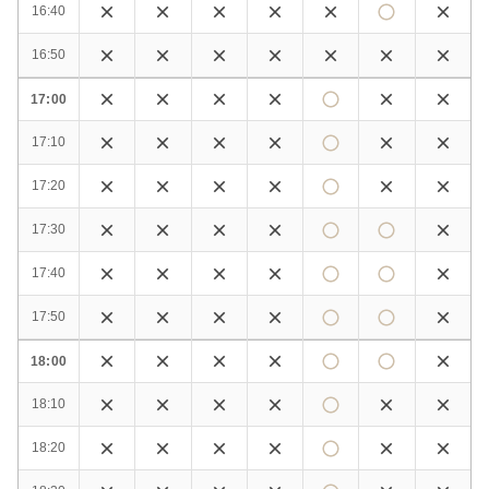
16:40
16:50
17:00
17:10
17:20
17:30
17:40
17:50
18:00
18:10
18:20