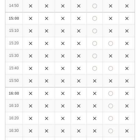
14:50
15:00
15:10
15:20
15:30
15:40
15:50
16:00
16:10
16:20
16:30