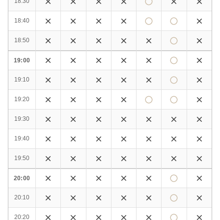
18:30
18:40
18:50
19:00
19:10
19:20
19:30
19:40
19:50
20:00
20:10
20:20