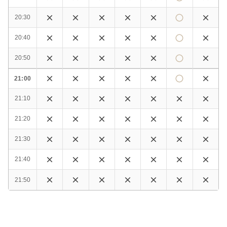
20:30
20:40
20:50
21:00
21:10
21:20
21:30
21:40
21:50