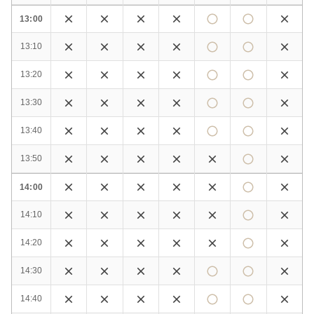
13:00
13:10
13:20
13:30
13:40
13:50
14:00
14:10
14:20
14:30
14:40