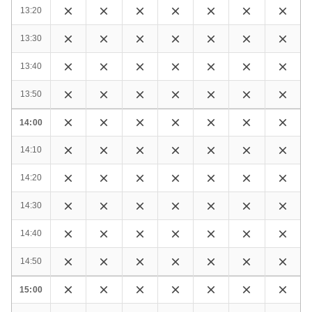
13:20
13:30
13:40
13:50
14:00
14:10
14:20
14:30
14:40
14:50
15:00