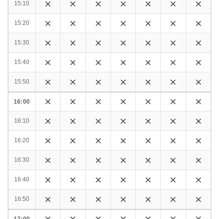
15:10
15:20
15:30
15:40
15:50
16:00
16:10
16:20
16:30
16:40
16:50
17:00