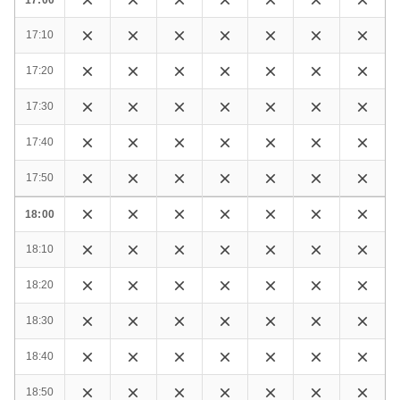
17:10
17:20
17:30
17:40
17:50
18:00
18:10
18:20
18:30
18:40
18:50