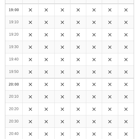
19:00
19:10
19:20
19:30
19:40
19:50
20:00
20:10
20:20
20:30
20:40