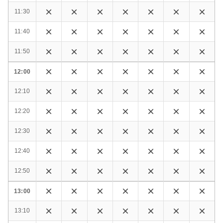
11:30
11:40
11:50
12:00
12:10
12:20
12:30
12:40
12:50
13:00
13:10