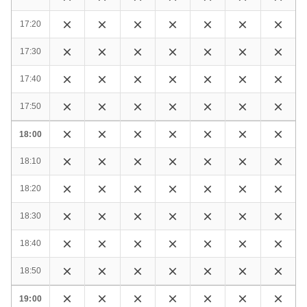
17:20
17:30
17:40
17:50
18:00
18:10
18:20
18:30
18:40
18:50
19:00