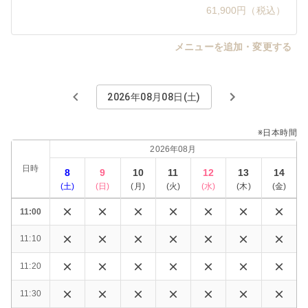
61,900円（税込）
メニューを追加・変更する
2026年08月08日(土)
※日本時間
2026年08月
日時
8
9
10
11
12
13
14
(
土
)
(
日
)
(
月
)
(
火
)
(
水
)
(
木
)
(
金
)
11:00
11:10
11:20
11:30