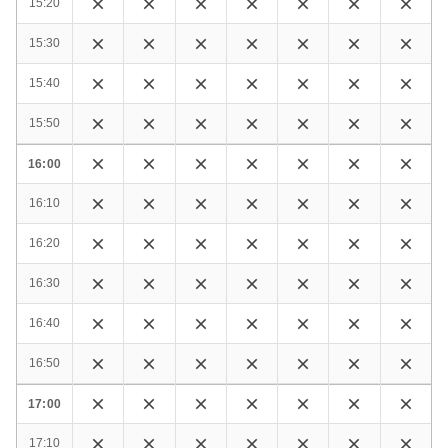
15:20
15:30
15:40
15:50
16:00
16:10
16:20
16:30
16:40
16:50
17:00
17:10