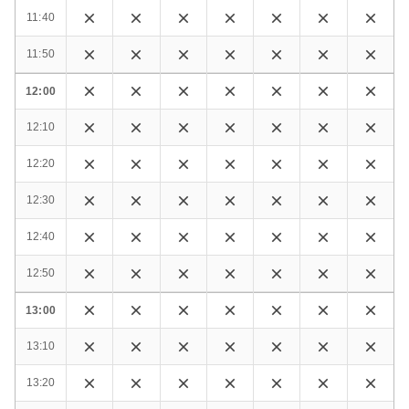
11:40
11:50
12:00
12:10
12:20
12:30
12:40
12:50
13:00
13:10
13:20