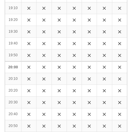
19:10
19:20
19:30
19:40
19:50
20:00
20:10
20:20
20:30
20:40
20:50