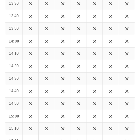
13:30
13:40
13:50
14:00
14:10
14:20
14:30
14:40
14:50
15:00
15:10