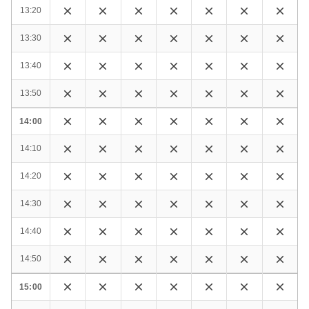
13:20
13:30
13:40
13:50
14:00
14:10
14:20
14:30
14:40
14:50
15:00