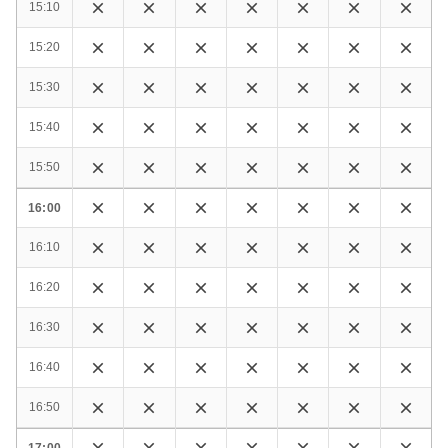
15:10
15:20
15:30
15:40
15:50
16:00
16:10
16:20
16:30
16:40
16:50
17:00