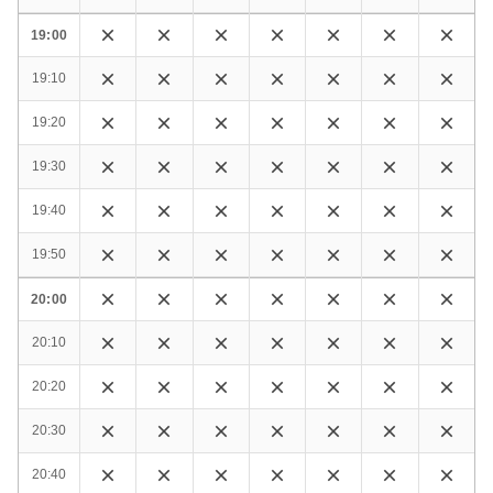
19:00
19:10
19:20
19:30
19:40
19:50
20:00
20:10
20:20
20:30
20:40