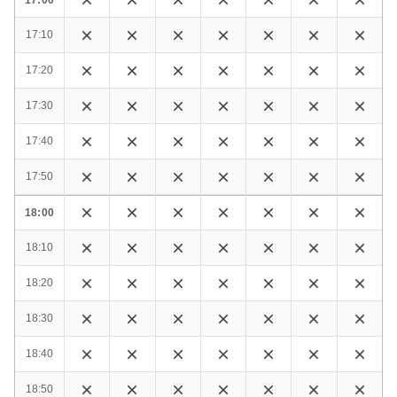
17:10
17:20
17:30
17:40
17:50
18:00
18:10
18:20
18:30
18:40
18:50