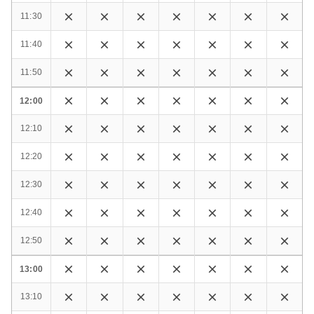
11:30
11:40
11:50
12:00
12:10
12:20
12:30
12:40
12:50
13:00
13:10