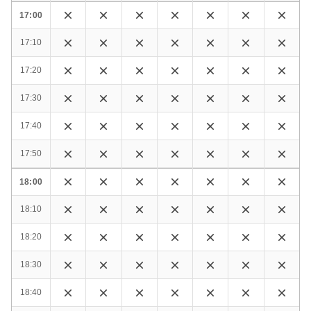
17:00
17:10
17:20
17:30
17:40
17:50
18:00
18:10
18:20
18:30
18:40