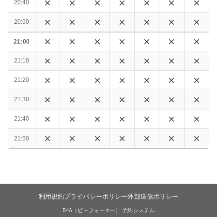
20:40
20:50
21:00
21:10
21:20
21:30
21:40
21:50
利用規約
プライバシーポリシー
外部送信ポリシー
B4A（ビーフォーエー） 予約システム