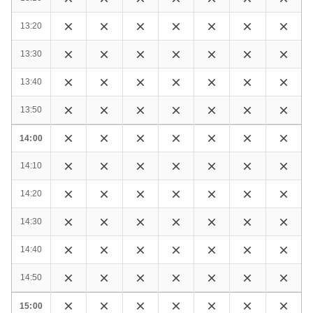
13:20
13:30
13:40
13:50
14:00
14:10
14:20
14:30
14:40
14:50
15:00