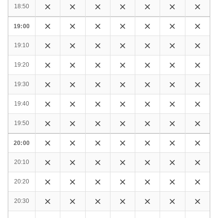
18:50
19:00
19:10
19:20
19:30
19:40
19:50
20:00
20:10
20:20
20:30