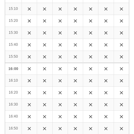
15:10
15:20
15:30
15:40
15:50
16:00
16:10
16:20
16:30
16:40
16:50