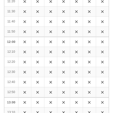
11:20
11:30
11:40
11:50
12:00
12:10
12:20
12:30
12:40
12:50
13:00
13:10