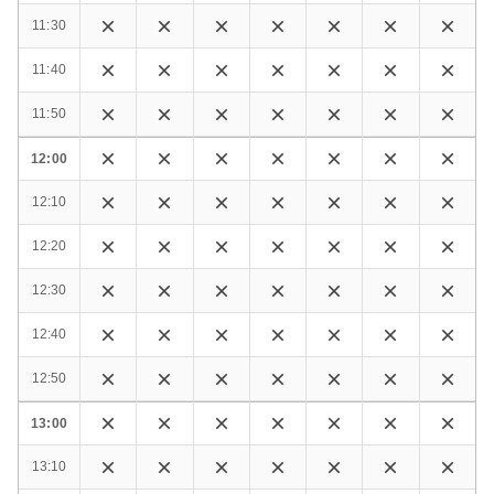
11:30
11:40
11:50
12:00
12:10
12:20
12:30
12:40
12:50
13:00
13:10