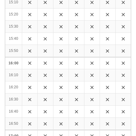
15:10
15:20
15:30
15:40
15:50
16:00
16:10
16:20
16:30
16:40
16:50
17:00