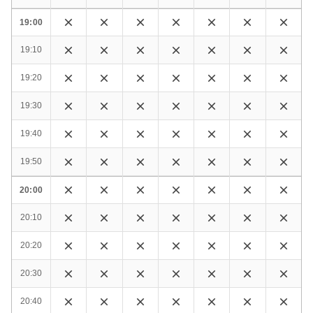
19:00
19:10
19:20
19:30
19:40
19:50
20:00
20:10
20:20
20:30
20:40