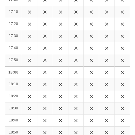
17:10
17:20
17:30
17:40
17:50
18:00
18:10
18:20
18:30
18:40
18:50