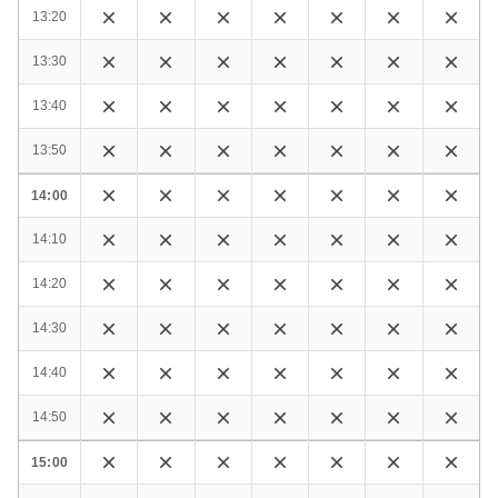
13:20
13:30
13:40
13:50
14:00
14:10
14:20
14:30
14:40
14:50
15:00