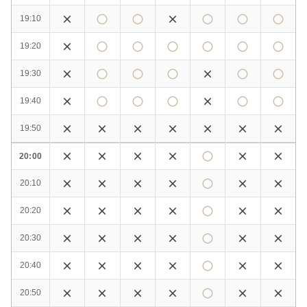
19:10
19:20
19:30
19:40
19:50
20:00
20:10
20:20
20:30
20:40
20:50