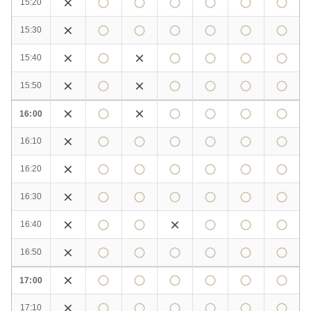
15:20
15:30
15:40
15:50
16:00
16:10
16:20
16:30
16:40
16:50
17:00
17:10