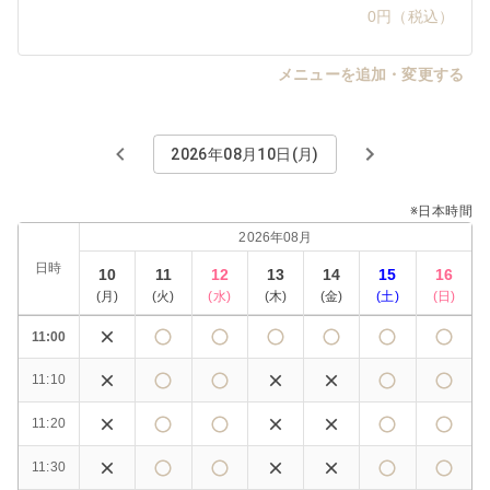
0円（税込）
メニューを追加・変更する
2026年08月10日(月)
※日本時間
2026年08月
日時
10
11
12
13
14
15
16
(
月
)
(
火
)
(
水
)
(
木
)
(
金
)
(
土
)
(
日
)
11:00
11:10
11:20
11:30