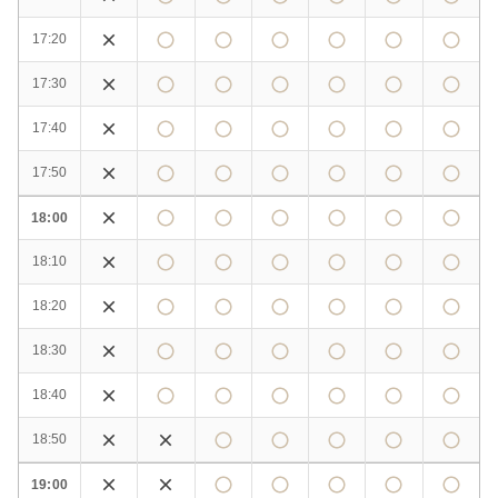
17:20
17:30
17:40
17:50
18:00
18:10
18:20
18:30
18:40
18:50
19:00