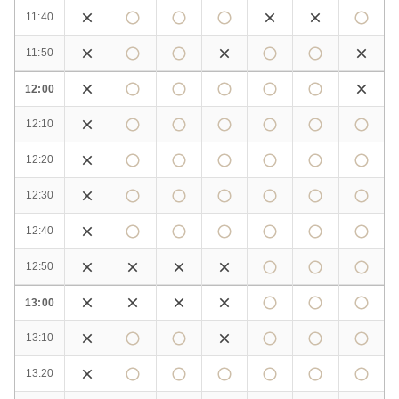
11:40
11:50
12:00
12:10
12:20
12:30
12:40
12:50
13:00
13:10
13:20