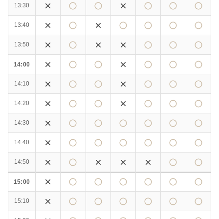
13:30
13:40
13:50
14:00
14:10
14:20
14:30
14:40
14:50
15:00
15:10