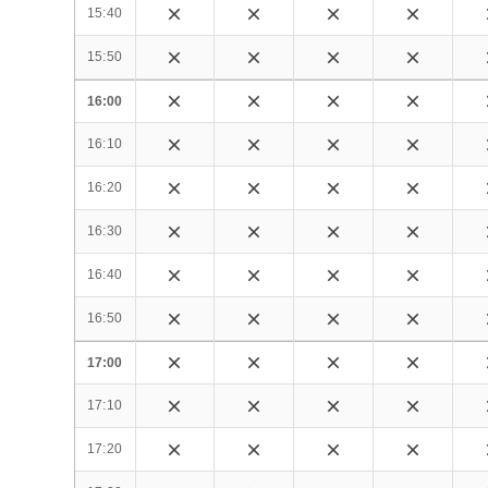
15:40
15:50
16:00
16:10
16:20
16:30
16:40
16:50
17:00
17:10
17:20