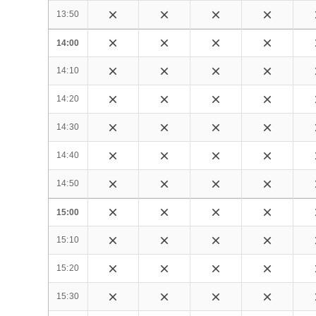
13:50
14:00
14:10
14:20
14:30
14:40
14:50
15:00
15:10
15:20
15:30