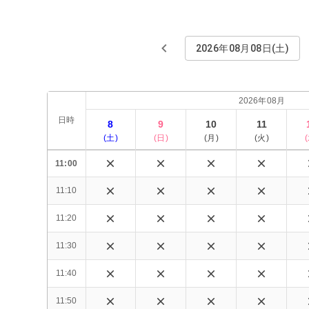
2026年08月08日(土)
2026年08月
日時
8
9
10
11
(
土
)
(
日
)
(
月
)
(
火
)
(
11:00
11:10
11:20
11:30
11:40
11:50