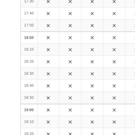
17:30
17:40
17:50
18:00
18:10
18:20
18:30
18:40
18:50
19:00
19:10
19:20