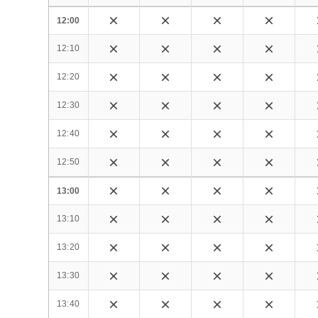
12:00
12:10
12:20
12:30
12:40
12:50
13:00
13:10
13:20
13:30
13:40