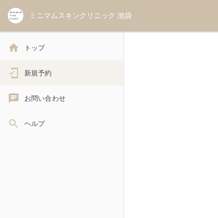
ミニマムスキンクリニック 池袋
トップ
新規予約
お問い合わせ
ヘルプ