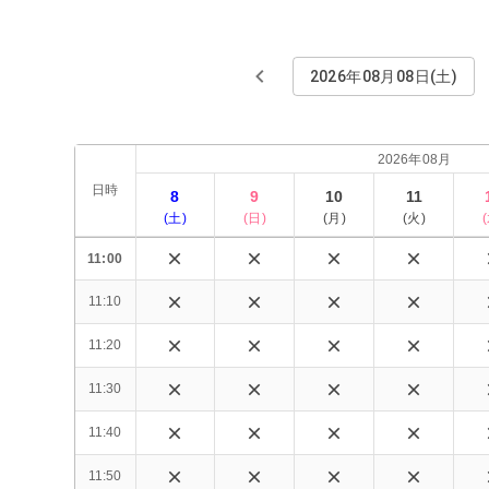
2026年08月08日(土)
2026年08月
日時
8
9
10
11
(
土
)
(
日
)
(
月
)
(
火
)
(
11:00
11:10
11:20
11:30
11:40
11:50