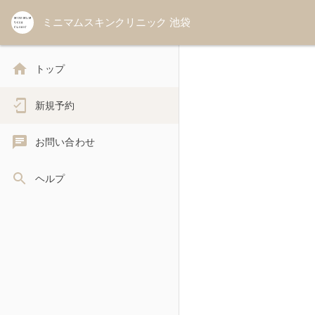
ミニマムスキンクリニック 池袋
トップ
新規予約
お問い合わせ
ヘルプ