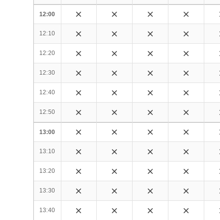
12:00
12:10
12:20
12:30
12:40
12:50
13:00
13:10
13:20
13:30
13:40