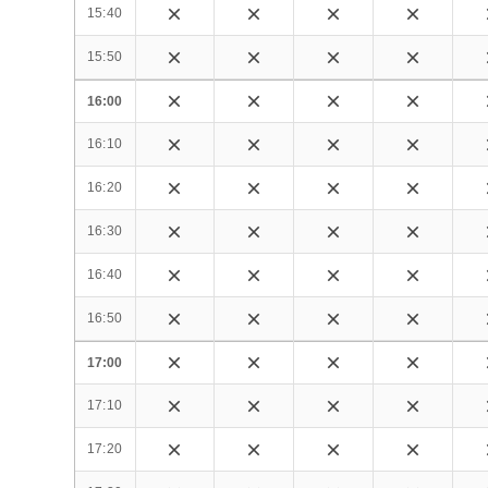
15:40
15:50
16:00
16:10
16:20
16:30
16:40
16:50
17:00
17:10
17:20