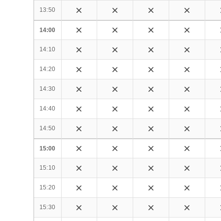
13:50
14:00
14:10
14:20
14:30
14:40
14:50
15:00
15:10
15:20
15:30