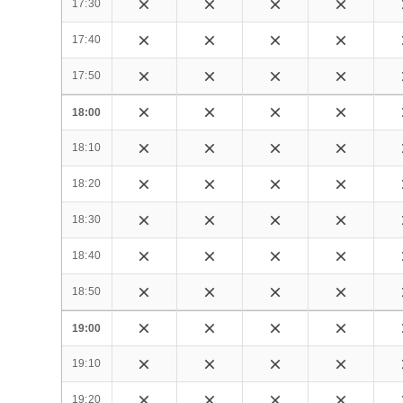
17:30
17:40
17:50
18:00
18:10
18:20
18:30
18:40
18:50
19:00
19:10
19:20