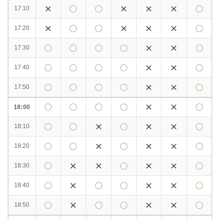
17:10
17:20
17:30
17:40
17:50
18:00
18:10
18:20
18:30
18:40
18:50