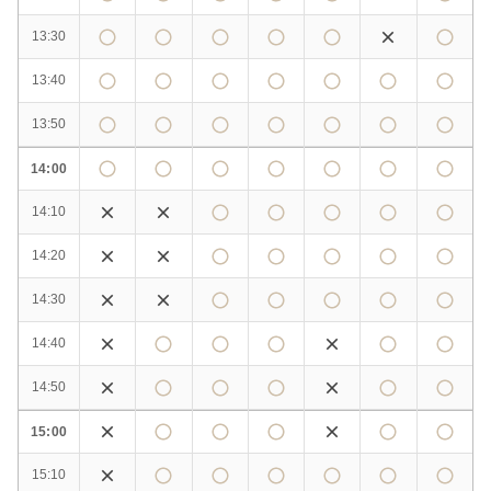
13:30
13:40
13:50
14:00
14:10
14:20
14:30
14:40
14:50
15:00
15:10