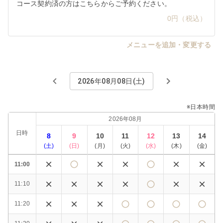
コース契約済の方はこちらからご予約ください。
0円（税込）
メニューを追加・変更する
2026年08月08日(土)
※日本時間
2026年08月
日時
8
9
10
11
12
13
14
(
土
)
(
日
)
(
月
)
(
火
)
(
水
)
(
木
)
(
金
)
11:00
11:10
11:20