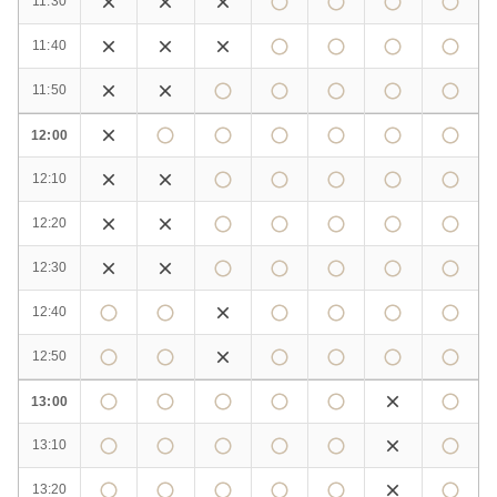
11:30
11:40
11:50
12:00
12:10
12:20
12:30
12:40
12:50
13:00
13:10
13:20