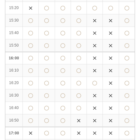
15:20
15:30
15:40
15:50
16:00
16:10
16:20
16:30
16:40
16:50
17:00