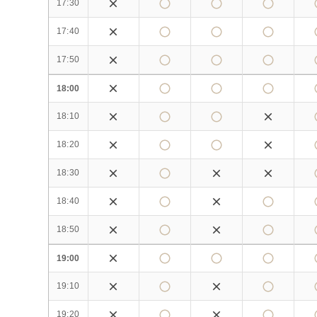
17:30
17:40
17:50
18:00
18:10
18:20
18:30
18:40
18:50
19:00
19:10
19:20