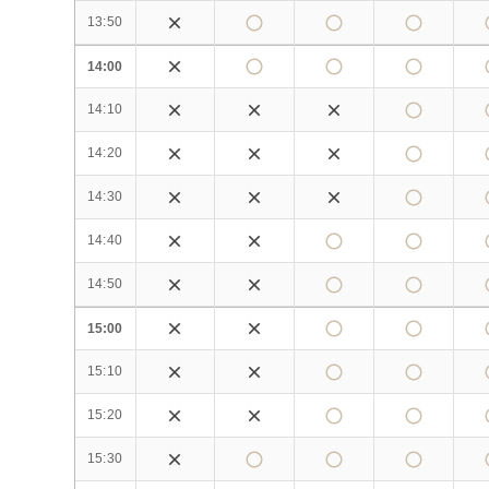
13:50
14:00
14:10
14:20
14:30
14:40
14:50
15:00
15:10
15:20
15:30