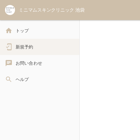
ミニマムスキンクリニック 池袋
トップ
新規予約
お問い合わせ
ヘルプ