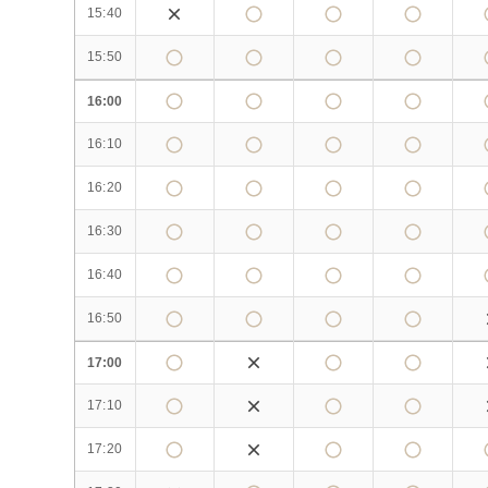
15:40
15:50
16:00
16:10
16:20
16:30
16:40
16:50
17:00
17:10
17:20