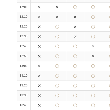
12:00
12:10
12:20
12:30
12:40
12:50
13:00
13:10
13:20
13:30
13:40