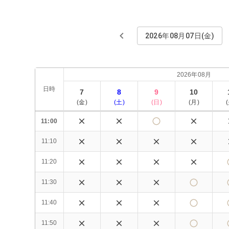
2026年08月07日(金)
2026年08月
日時
7
8
9
10
(
金
)
(
土
)
(
日
)
(
月
)
(
11:00
11:10
11:20
11:30
11:40
11:50