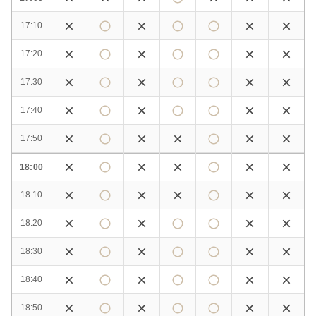
17:10
17:20
17:30
17:40
17:50
18:00
18:10
18:20
18:30
18:40
18:50