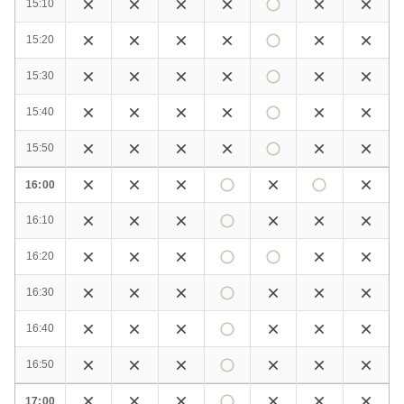
15:10
15:20
15:30
15:40
15:50
16:00
16:10
16:20
16:30
16:40
16:50
17:00