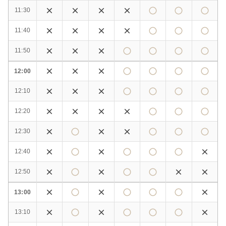
11:30
11:40
11:50
12:00
12:10
12:20
12:30
12:40
12:50
13:00
13:10