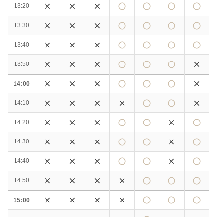
13:20
13:30
13:40
13:50
14:00
14:10
14:20
14:30
14:40
14:50
15:00