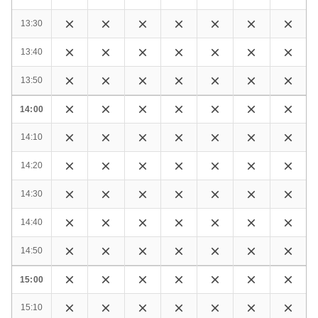
13:30
13:40
13:50
14:00
14:10
14:20
14:30
14:40
14:50
15:00
15:10