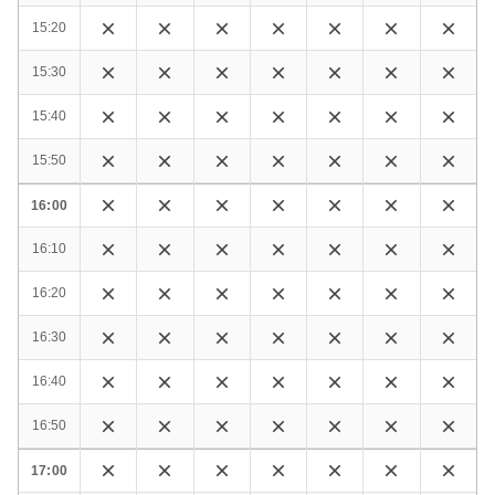
15:20
15:30
15:40
15:50
16:00
16:10
16:20
16:30
16:40
16:50
17:00