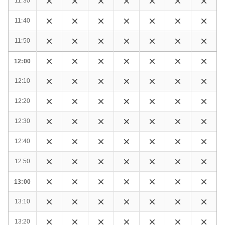
11:30
11:40
11:50
12:00
12:10
12:20
12:30
12:40
12:50
13:00
13:10
13:20