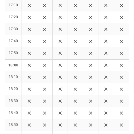
17:10
17:20
17:30
17:40
17:50
18:00
18:10
18:20
18:30
18:40
18:50