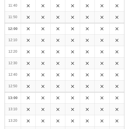
11:40
11:50
12:00
12:10
12:20
12:30
12:40
12:50
13:00
13:10
13:20