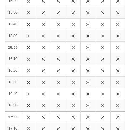
15:20
15:30
15:40
15:50
16:00
16:10
16:20
16:30
16:40
16:50
17:00
17:10