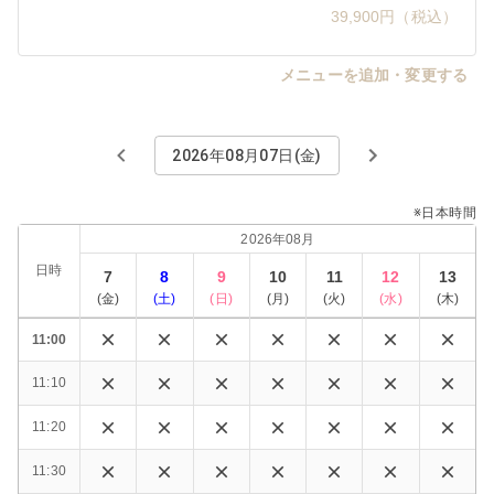
39,900円（税込）
メニューを追加・変更する
2026年08月07日(金)
※日本時間
2026年08月
日時
7
8
9
10
11
12
13
(
金
)
(
土
)
(
日
)
(
月
)
(
火
)
(
水
)
(
木
)
11:00
11:10
11:20
11:30