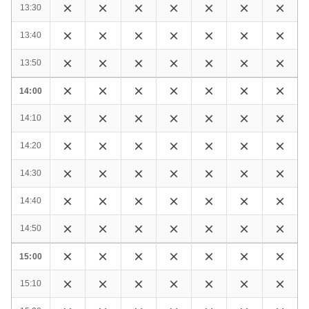
13:30
13:40
13:50
14:00
14:10
14:20
14:30
14:40
14:50
15:00
15:10