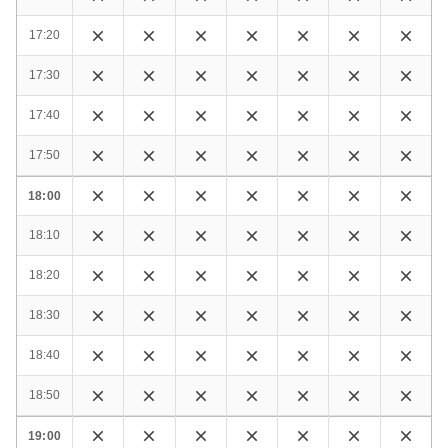
17:20
17:30
17:40
17:50
18:00
18:10
18:20
18:30
18:40
18:50
19:00