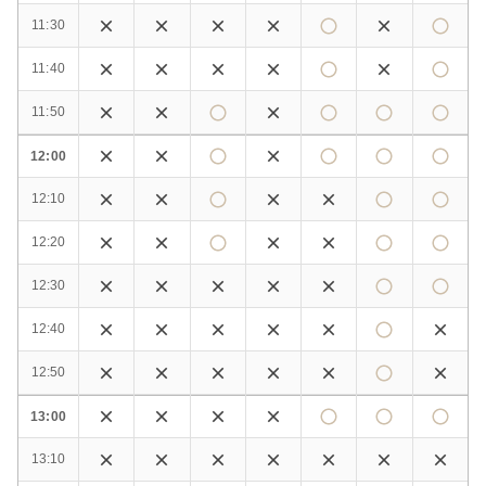
11:30
11:40
11:50
12:00
12:10
12:20
12:30
12:40
12:50
13:00
13:10