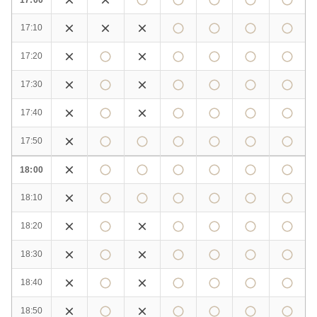
17:10
17:20
17:30
17:40
17:50
18:00
18:10
18:20
18:30
18:40
18:50