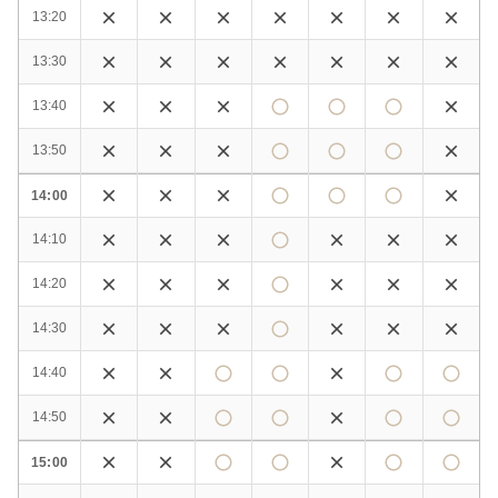
13:20
13:30
13:40
13:50
14:00
14:10
14:20
14:30
14:40
14:50
15:00