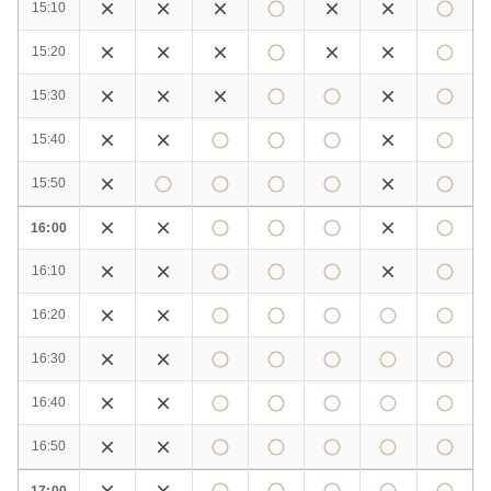
15:10
15:20
15:30
15:40
15:50
16:00
16:10
16:20
16:30
16:40
16:50
17:00