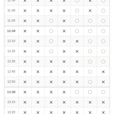
11:30
11:40
11:50
12:00
12:10
12:20
12:30
12:40
12:50
13:00
13:10
13:20