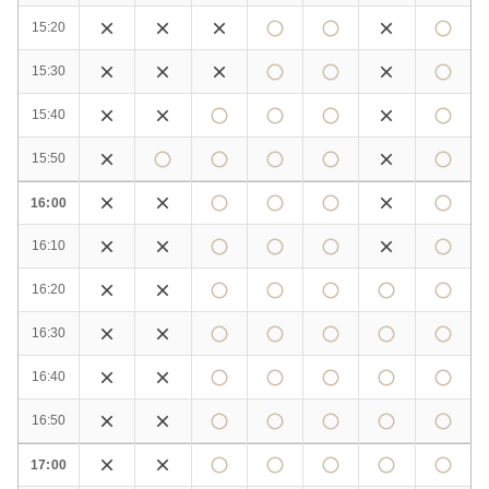
15:20
15:30
15:40
15:50
16:00
16:10
16:20
16:30
16:40
16:50
17:00