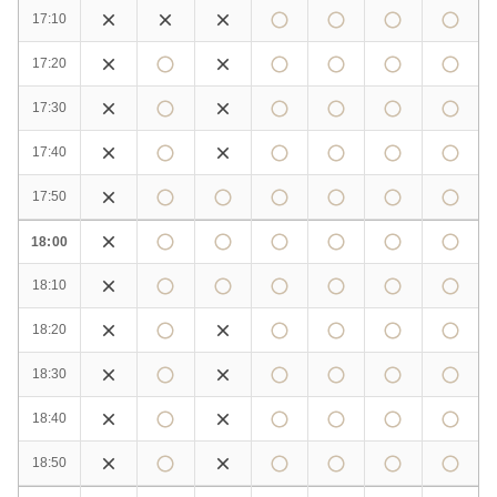
17:10
17:20
17:30
17:40
17:50
18:00
18:10
18:20
18:30
18:40
18:50