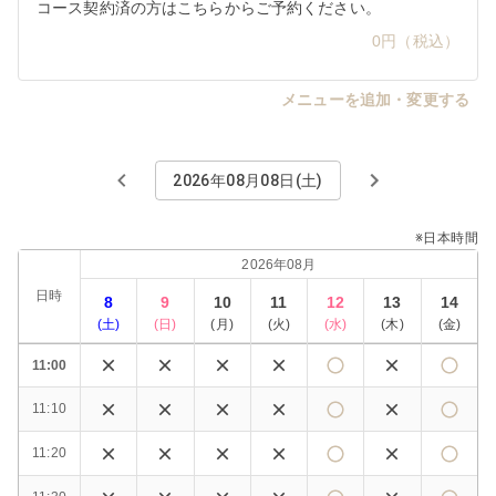
コース契約済の方はこちらからご予約ください。
0円（税込）
メニューを追加・変更する
2026年08月08日(土)
※日本時間
2026年08月
日時
8
9
10
11
12
13
14
(
土
)
(
日
)
(
月
)
(
火
)
(
水
)
(
木
)
(
金
)
11:00
11:10
11:20