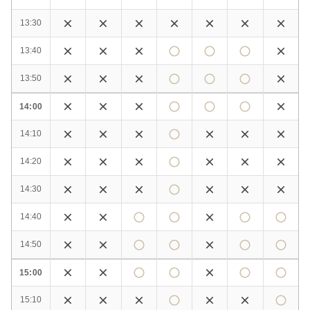
13:30
13:40
13:50
14:00
14:10
14:20
14:30
14:40
14:50
15:00
15:10