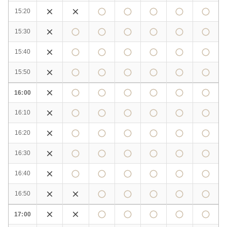
15:20
15:30
15:40
15:50
16:00
16:10
16:20
16:30
16:40
16:50
17:00