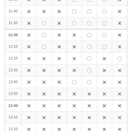
11:40
11:50
12:00
12:10
12:20
12:30
12:40
12:50
13:00
13:10
13:20