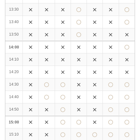
13:30
13:40
13:50
14:00
14:10
14:20
14:30
14:40
14:50
15:00
15:10