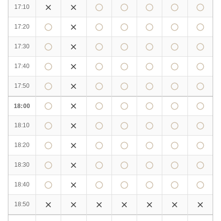
17:10
17:20
17:30
17:40
17:50
18:00
18:10
18:20
18:30
18:40
18:50