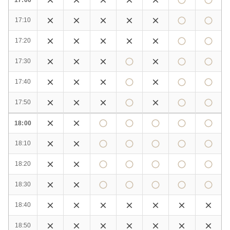
17:10
17:20
17:30
17:40
17:50
18:00
18:10
18:20
18:30
18:40
18:50