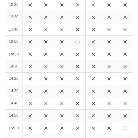
13:20
13:30
13:40
13:50
14:00
14:10
14:20
14:30
14:40
14:50
15:00