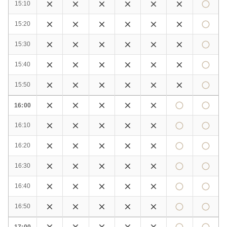
15:10
15:20
15:30
15:40
15:50
16:00
16:10
16:20
16:30
16:40
16:50
17:00