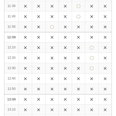
11:30
11:40
11:50
12:00
12:10
12:20
12:30
12:40
12:50
13:00
13:10