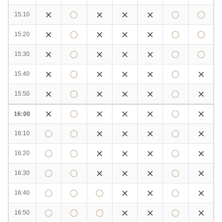
15:10
15:20
15:30
15:40
15:50
16:00
16:10
16:20
16:30
16:40
16:50