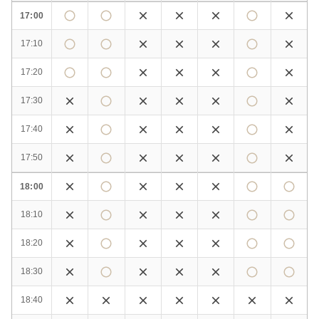
17:00
17:10
17:20
17:30
17:40
17:50
18:00
18:10
18:20
18:30
18:40