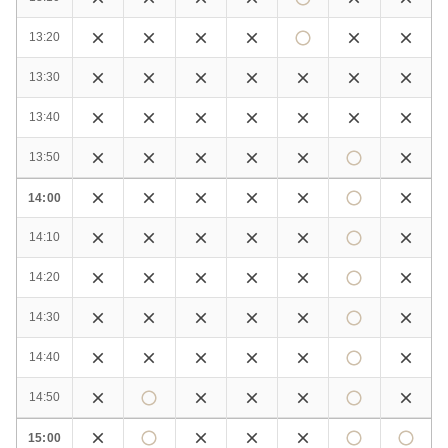
13:20
13:30
13:40
13:50
14:00
14:10
14:20
14:30
14:40
14:50
15:00