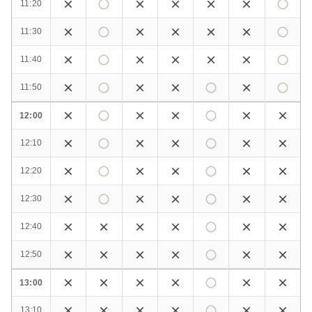
11:20
11:30
11:40
11:50
12:00
12:10
12:20
12:30
12:40
12:50
13:00
13:10