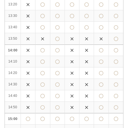
13:20
13:30
13:40
13:50
14:00
14:10
14:20
14:30
14:40
14:50
15:00