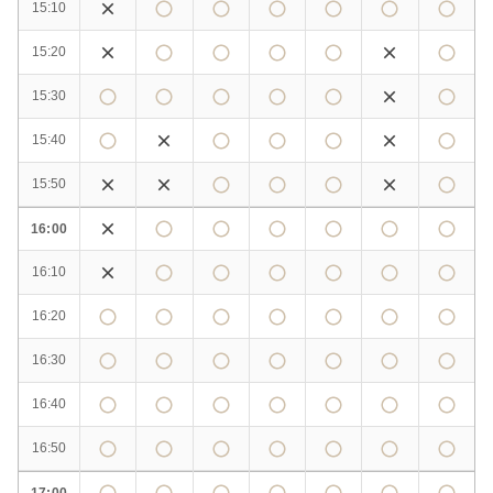
15:10
15:20
15:30
15:40
15:50
16:00
16:10
16:20
16:30
16:40
16:50
17:00