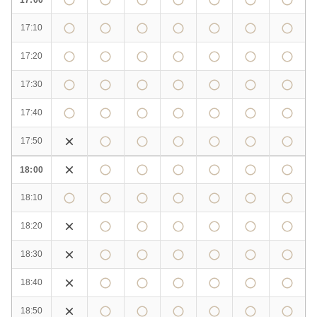
17:10
17:20
17:30
17:40
17:50
18:00
18:10
18:20
18:30
18:40
18:50