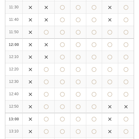
11:30
11:40
11:50
12:00
12:10
12:20
12:30
12:40
12:50
13:00
13:10