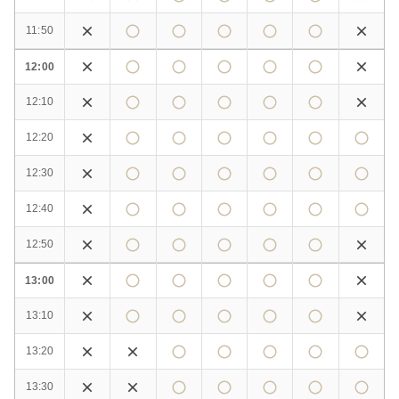
11:50
12:00
12:10
12:20
12:30
12:40
12:50
13:00
13:10
13:20
13:30