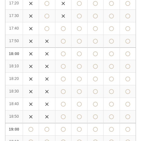
17:20
17:30
17:40
17:50
18:00
18:10
18:20
18:30
18:40
18:50
19:00