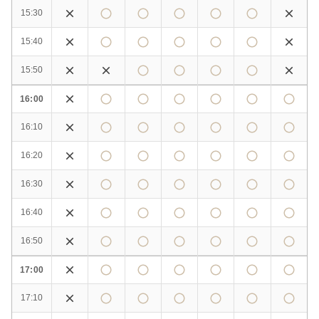
15:30
15:40
15:50
16:00
16:10
16:20
16:30
16:40
16:50
17:00
17:10