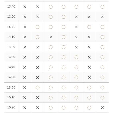
13:40
13:50
14:00
14:10
14:20
14:30
14:40
14:50
15:00
15:10
15:20