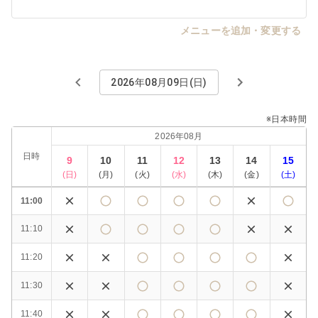
メニューを追加・変更する
2026年08月09日(日)
※日本時間
2026年08月
日時
9
10
11
12
13
14
15
(
日
)
(
月
)
(
火
)
(
水
)
(
木
)
(
金
)
(
土
)
11:00
11:10
11:20
11:30
11:40