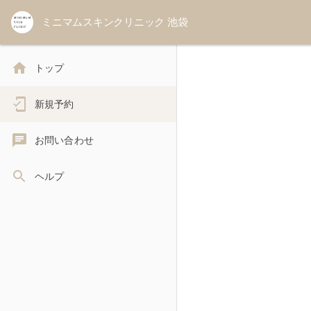
ミニマムスキンクリニック 池袋
トップ
新規予約
お問い合わせ
ヘルプ