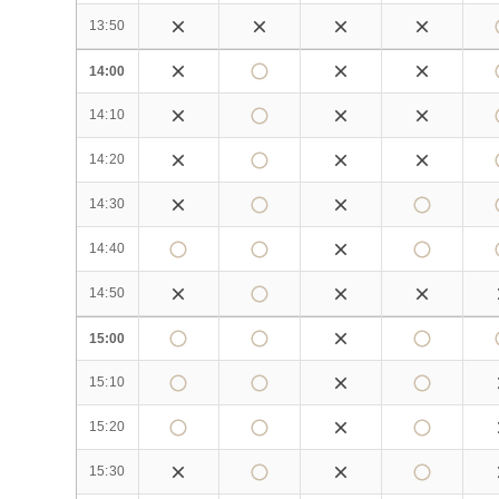
13:50
14:00
14:10
14:20
14:30
14:40
14:50
15:00
15:10
15:20
15:30