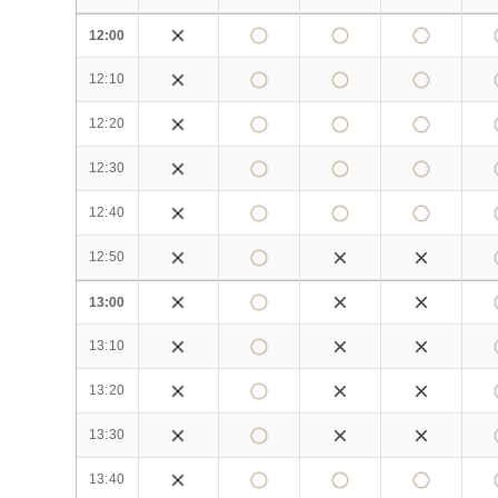
12:00
12:10
12:20
12:30
12:40
12:50
13:00
13:10
13:20
13:30
13:40