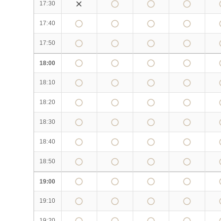
17:30
17:40
17:50
18:00
18:10
18:20
18:30
18:40
18:50
19:00
19:10
19:20