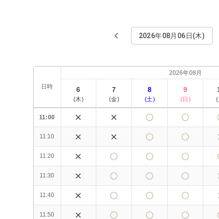
2026年08月06日(木)
2026年08月
日時
6
7
8
9
(
木
)
(
金
)
(
土
)
(
日
)
(
11:00
11:10
11:20
11:30
11:40
11:50