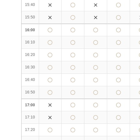
15:40
15:50
16:00
16:10
16:20
16:30
16:40
16:50
17:00
17:10
17:20